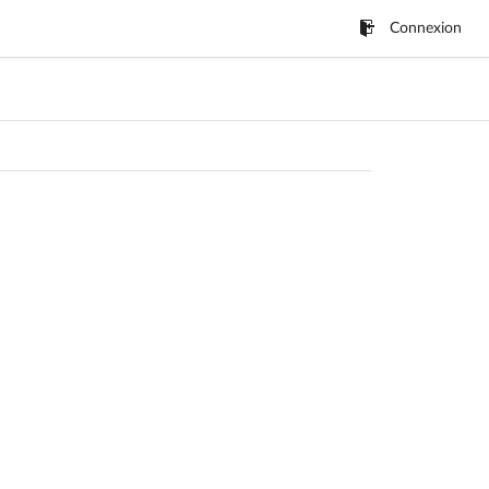
Connexion