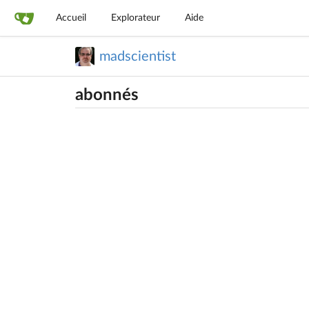
Accueil
Explorateur
Aide
madscientist
abonnés