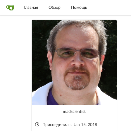
Главная
Обзор
Помощь
madscientist
Присоединился Jan 15, 2018