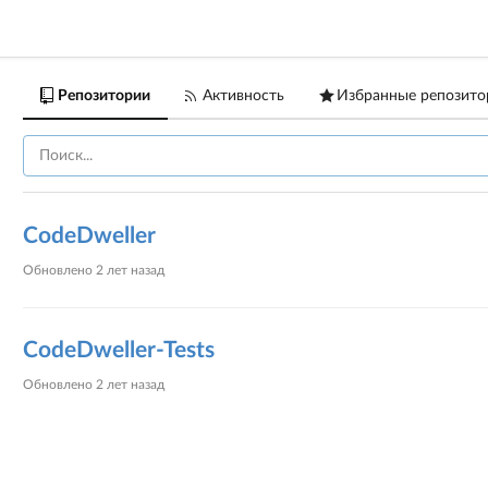
Репозитории
Активность
Избранные репозито
CodeDweller
Обновлено
2 лет назад
CodeDweller-Tests
Обновлено
2 лет назад