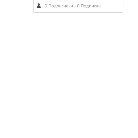
0 Подписчики
-
0 Подписан