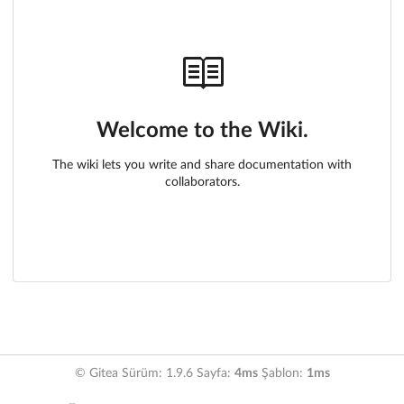
Welcome to the Wiki.
The wiki lets you write and share documentation with
collaborators.
© Gitea Sürüm: 1.9.6 Sayfa:
4ms
Şablon:
1ms